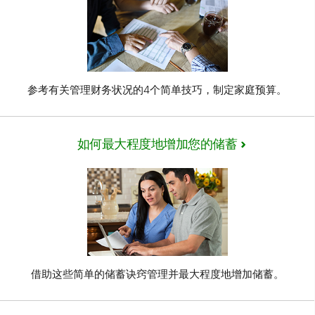
参考有关管理财务状况的4个简单技巧，制定家庭预算。
如何最大程度地增加您的储蓄
借助这些简单的储蓄诀窍管理并最大程度地增加储蓄。