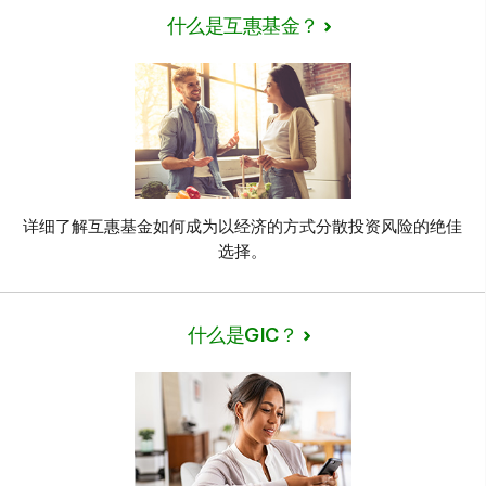
什么是互惠基金？
详细了解互惠基金如何成为以经济的方式分散投资风险的绝佳
选择。
什么是GIC？