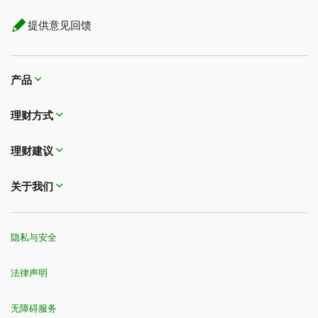
提供意见回馈
产品
理财方式
理财建议
关于我们
隐私与安全
法律声明
无障碍服务