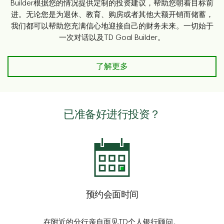
Builder根据您的情况提供定制的投资建议，帮助您朝着目标前
进。无论您是为退休、教育、购房或者其他大额开销而储蓄，
我们都可以帮助您充满信心地迎接自己的财务未来。一切始于
一次对话以及TD Goal Builder。
了解更多
已准备好进行投资？
预约会面时间
在附近的分行亲自面见TD个人银行顾问。