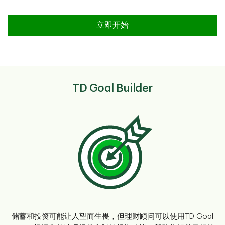
立即开始
TD Goal Builder
储蓄和投资可能让人望而生畏，但理财顾问可以使用TD Goal