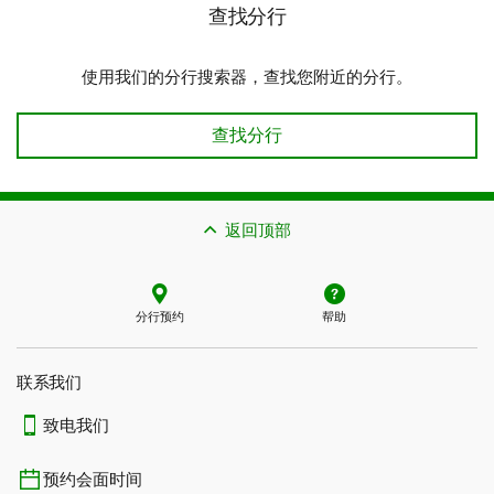
查找分行
使用我们的分行搜索器，查找您附近的分行。
查找分行
查找分行
返回顶部
分行预约
帮助
联系我们​​​​​​​
致电我们
预约会面时间