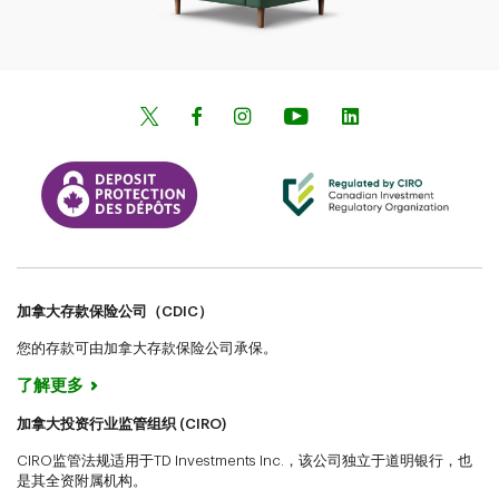
加拿大存款保险公司（CDIC）
您的存款可由加拿大存款保险公司承保。
了解更多
加拿大投资行业监管组织 (CIRO)
CIRO监管法规适用于TD Investments Inc.，该公司独立于道明银行，也
是其全资附属机构。