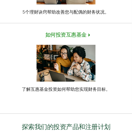
5个理财诀窍帮助改善您与配偶的财务状况。
如何投资互惠基金
了解互惠基金投资如何帮助您实现财务目标。
探索我们的投资产品和注册计划