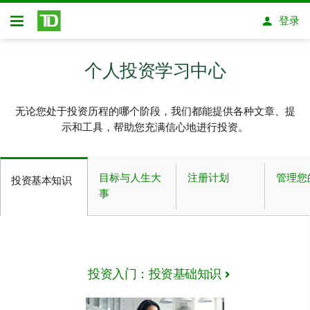
跳转到主要内容
登录
开放式房屋贷款
个人投资学习中心
无论您处于投资历程的哪个阶段，我们都能提供各种文章、提
示和工具，帮助您充满信心地进行投资。
目标与人生大
注册计划
管理您
投资基本知识
事
投资入门：投资基础知识