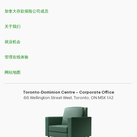
加拿大存款保险公司成员
关于我们
就业机会
管理在线体验
网站地图
Toronto-Dominion Centre – Corporate Office
66 Wellington Street West, Toronto, ON M5K 1A2