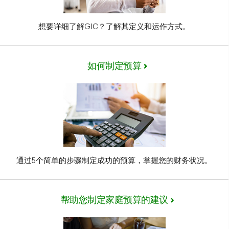
想要详细了解GIC？了解其定义和运作方式。
如何制定预算
通过5个简单的步骤制定成功的预算，掌握您的财务状况。
帮助您制定家庭预算的建议