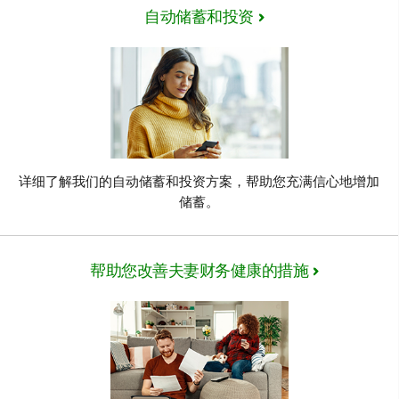
自动储蓄和投资
详细了解我们的自动储蓄和投资方案，帮助您充满信心地增加
储蓄。
帮助您改善夫妻财务健康的措施