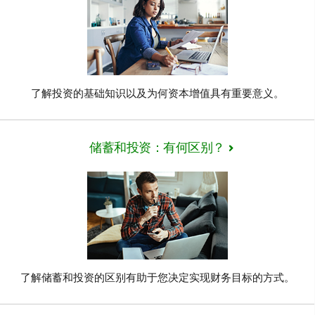
了解投资的基础知识以及为何资本增值具有重要意义。
储蓄和投资：有何区别？
了解储蓄和投资的区别有助于您决定实现财务目标的方式。