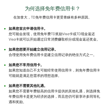
为何选择免年费信用卡？
在加拿大，TD免年费信用卡更受青睐有多种原因。
如果您首次申请信用卡。
您可能会发现，使用免年费TD奖励Visa卡或TD现金返还
Visa卡就可以开始通过日常消费赚取积分或现金返还奖金。
如果您想要开始建立信用记录。
合理使用免年费信用卡是建立信用记录的绝佳方式之一。
如果您不常用信用卡。
如果您知道自己不太可能经常使用信用卡，则免年费信用卡
可能就是满足您需求的理想选择。
如果您不需要其他礼遇。
如果您不需要年费较高的信用卡提供的其他礼遇，则选择免
年费信用卡是更为经济的选择，而且您仍可获享许多同等礼
遇和奖励。