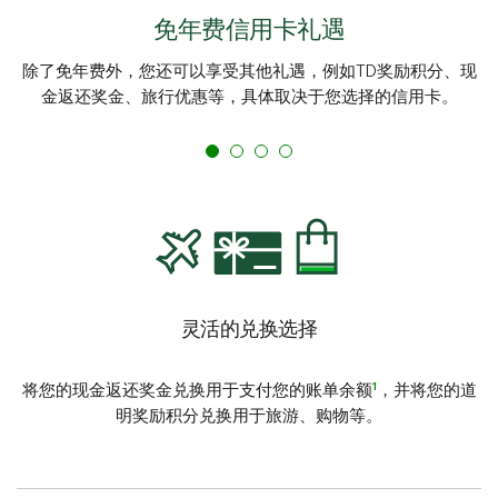
免年费信用卡礼遇
除了免年费外，您还可以享受其他礼遇，例如TD奖励积分、现
金返还奖金、旅行优惠等，具体取决于您选择的信用卡。
灵活的兑换选择
1
将您的现金返还奖金兑换用于支付您的账单余额
，并将您的道
明奖励积分兑换用于旅游、购物等。