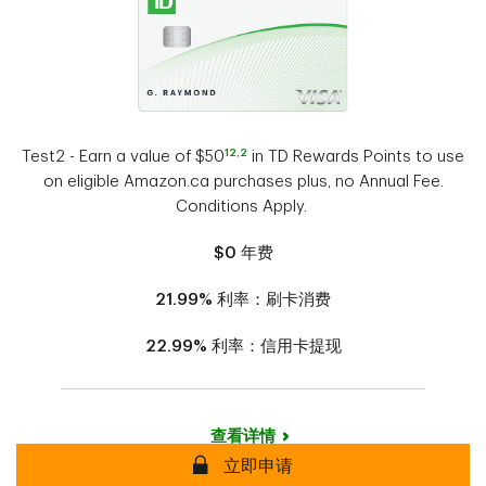
12
,
2
Test2 - Earn a value of $50
in TD Rewards Points to use
on eligible Amazon.ca purchases plus, no Annual Fee.
Conditions Apply.
$0
年费
21.99%
利率：刷卡消费
22.99%
利率：信用卡提现
查看详情
安全
立即申请