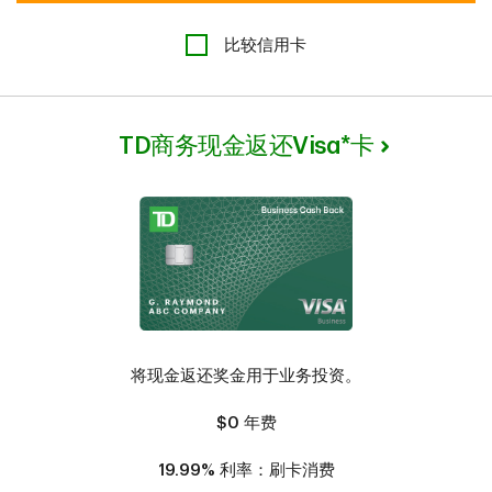
比较信用卡
TD商务现金返还Visa*卡
将现金返还奖金用于业务投资。
$0
年费
19.99%
利率：刷卡消费