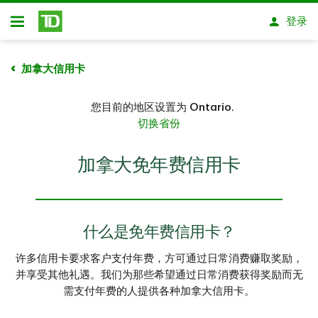
跳转到主要内容
登录
开放式房屋贷款
加拿大信用卡
您目前的地区设置为
Ontario.
切换省份
加拿大免年费信用卡
什么是免年费信用卡？
许多信用卡要求客户支付年费，方可通过日常消费赚取奖励，
并享受其他礼遇。我们为那些希望通过日常消费获得奖励而无
需支付年费的人提供各种加拿大信用卡。