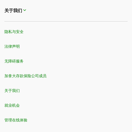
关于我们
隐私与安全
法律声明
无障碍服务
加拿大存款保险公司成员
关于我们
就业机会
管理在线体验