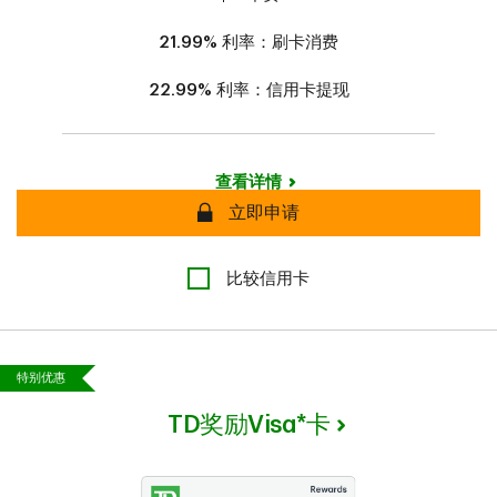
21.99%
利率：刷卡消费
22.99%
利率：信用卡提现
查看详情
安全
立即申请
比较信用卡
特别优惠
TD奖励Visa*卡