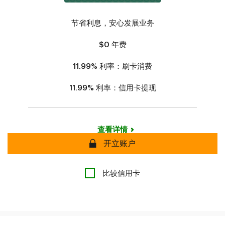
节省利息，安心发展业务
$0
年费
11.99%
利率：刷卡消费
11.99%
利率：信用卡提现
查看详情
安全
开立账户
比较信用卡