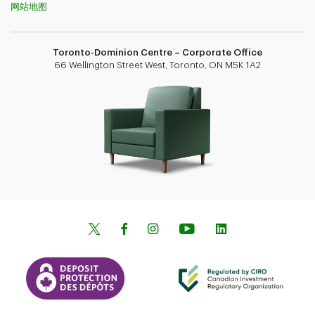
网站地图
Toronto-Dominion Centre – Corporate Office
66 Wellington Street West, Toronto, ON M5K 1A2