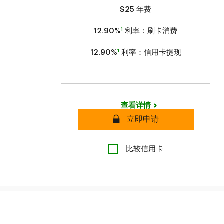
$25
年费
1
12.90%
利率：刷卡消费
1
12.90%
利率：信用卡提现
查看详情
安全
立即申请
比较信用卡