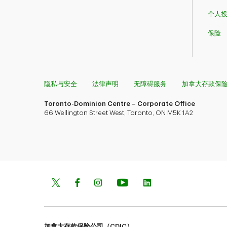
个人
保险
隐私与安全
法律声明
无障碍服务
加拿大存款保
Toronto-Dominion Centre – Corporate Office
66 Wellington Street West, Toronto, ON M5K 1A2
加拿大存款保险公司（CDIC）