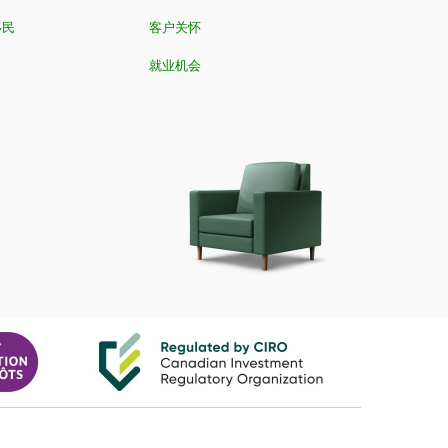
移民
客户关怀
就业机会