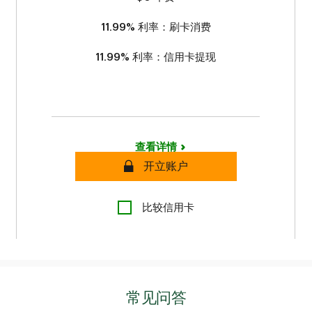
11.99%
利率：刷卡消费
11.99%
利率：信用卡提现
查看详情
安全
开立账户
比较信用卡
常见问答