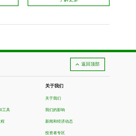
返回顶部
关于我们
关于我们
和工具
我们的影响
教程
新闻和经济动态
投资者专区