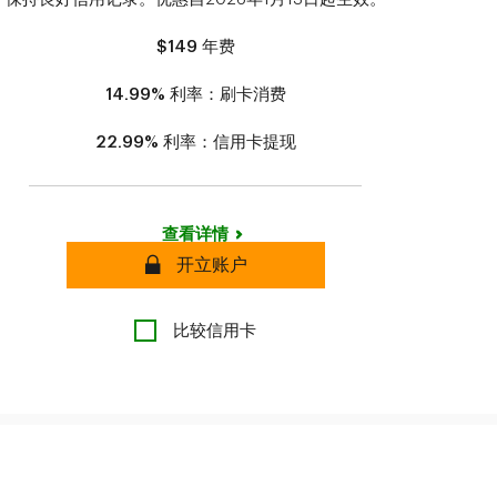
$149
年费
14.99%
利率：刷卡消费
22.99%
利率：信用卡提现
查看详情
安全
开立账户
比较信用卡