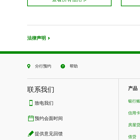
法律声明
分行预约
帮助
联系我们​​​​​​​
产品
银行
致电我们
信用
预约会面时间
房屋
提供意见回馈
借贷