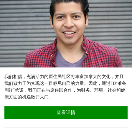
我们相信，充满活力的原住民社区将丰富加拿大的文化，并且
我们致力于为实现这一目标尽自己的力量。因此，通过TD“准备
周详”承诺，我们正在与原住民合作，为财务、环境、社会和健
康方面的机遇敞开大门。
查看详情