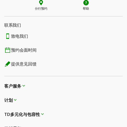
分行预约
帮助
联系我们​​​​​​​
致电我们
预约会面时间
提供意见回馈
客户服务
计划
TD多元化与包容性