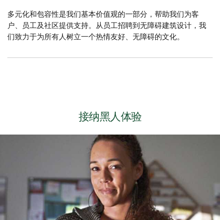
多元化和包容性是我们基本价值观的一部分，帮助我们为客
户、员工及社区提供支持。从员工招聘到无障碍建筑设计，我
们致力于为所有人树立一个热情友好、无障碍的文化。
接纳黑人体验