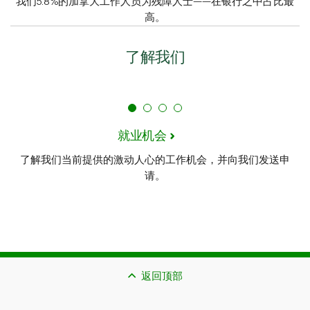
我们5.8%的加拿大工作人员为残障人士——在银行之中占比最
高。
了解我们
就业机会
了解我们当前提供的激动人心的工作机会，并向我们发送申
请。
返回顶部