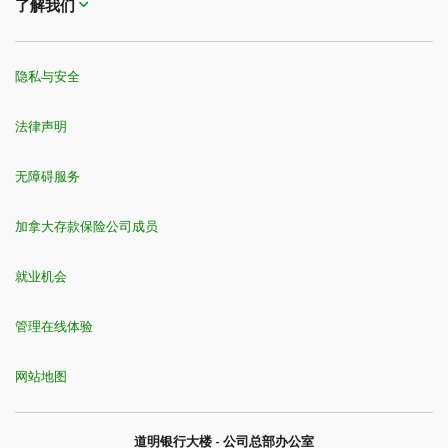
了解我们
隐私与安全
法律声明
无障碍服务
加拿大存款保险公司成员
就业机会
管理在线体验
网站地图
道明银行大楼 - 公司总部办公室