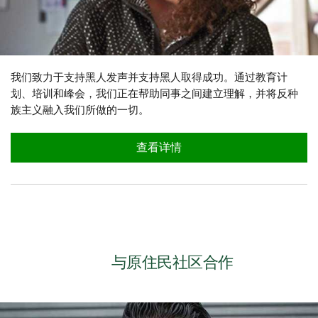
我们致力于支持黑人发声并支持黑人取得成功。通过教育计
划、培训和峰会，我们正在帮助同事之间建立理解，并将反种
族主义融入我们所做的一切。
查看详情
与原住民社区合作