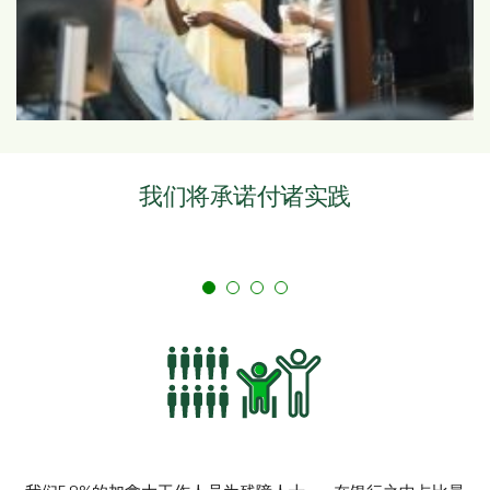
我们将承诺付诸实践