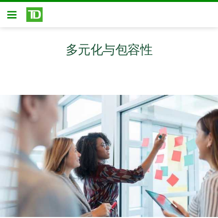
跳转到主要内容
开放式房屋贷款
多元化与包容性