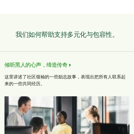
我们如何帮助支持多元化与包容性。
倾听黑人的心声，缔造传奇
这里讲述了社区领袖的一些励志故事，表现出把所有人联系起
来的一些共同经历。