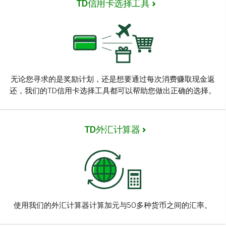
TD信用卡选择工具
无论您寻求的是奖励计划，还是想要通过每次消费赚取现金返
还，我们的TD信用卡选择工具都可以帮助您做出正确的选择。
TD外汇计算器
使用我们的外汇计算器计算加元与50多种货币之间的汇率。