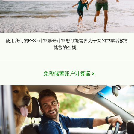
使用我们的RESP计算器来计算您可能需要为子女的中学后教育
储蓄的金额。
免税储蓄账户计算器