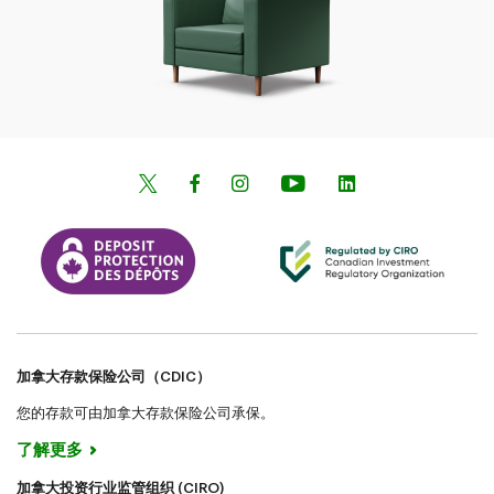
加拿大存款保险公司（CDIC）
您的存款可由加拿大存款保险公司承保。
了解更多
加拿大投资行业监管组织 (CIRO)