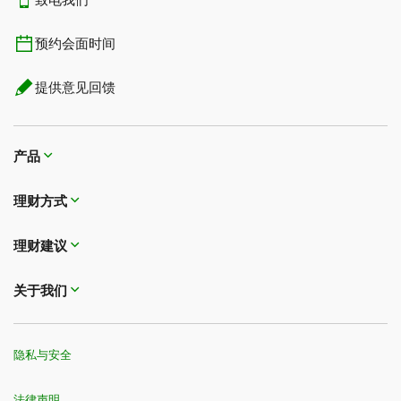
致电我们
预约会面时间
提供意见回馈
产品
理财方式
理财建议
关于我们
隐私与安全
法律声明