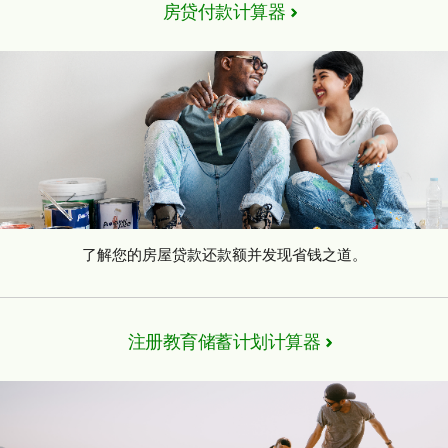
房贷付款计算器
了解您的房屋贷款还款额并发现省钱之道。
注册教育储蓄计划计算器