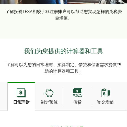
了解投资TFSA相较于非注册账户可以帮助您实现怎样的免税资
金增值。
我们为您提供的计算器和工具
了解可以为您的日常理财、预算制定、借贷和储蓄需求提供帮
助的计算器和工具。
日常理财
制定预算
借贷
资金增值