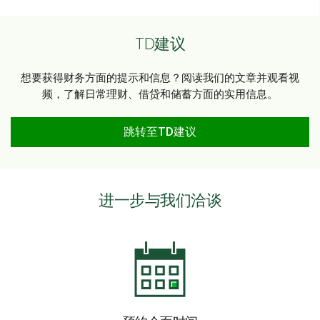
TD建议
想要获得财务方面的提示和信息？阅读我们的文章并观看视
频，了解日常理财、借贷和储蓄方面的实用信息。
跳转至TD建议
进一步与我们洽谈