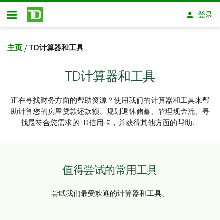
跳转到主要内容
登录
开放式房屋贷款
主页
/
TD计算器和工具
TD计算器和工具
正在寻找财务方面的帮助资源？使用我们的计算器和工具来帮
助计算您的房屋贷款还款额、规划退休储蓄、管理现金流、寻
找最符合您需求的TD信用卡，并获得其他方面的帮助。
值得尝试的常用工具
尝试我们最受欢迎的计算器和工具。