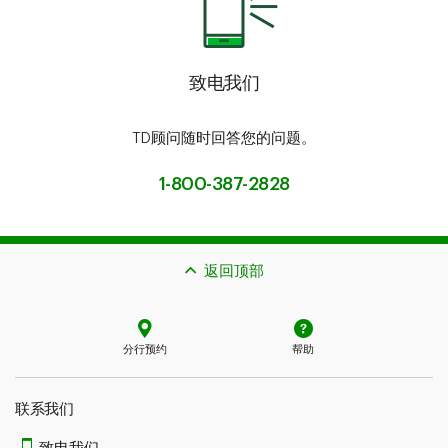
致电我们
TD顾问随时回答您的问题。
1-800-387-2828
返回顶部
分行预约
帮助
联系我们​​​​​​​