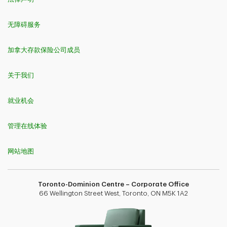
无障碍服务
加拿大存款保险公司成员
关于我们
就业机会
管理在线体验
网站地图
Toronto-Dominion Centre – Corporate Office
66 Wellington Street West, Toronto, ON M5K 1A2