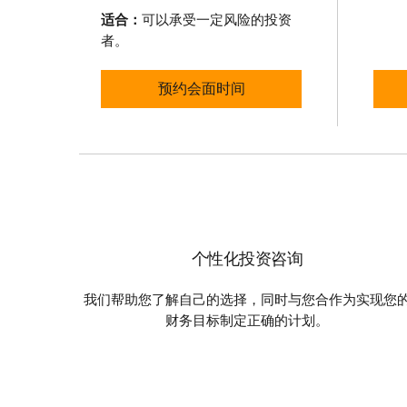
适合：
可以承受一定风险的投资
者。
道明互惠基金TFSA
预约会面时间
个性化投资咨询
我们帮助您了解自己的选择，同时与您合作为实现您
财务目标制定正确的计划。