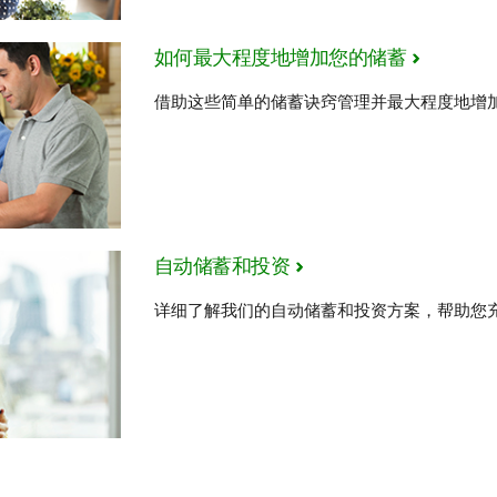
如何最大程度地增加您的储蓄
借助这些简单的储蓄诀窍管理并最大程度地增
自动储蓄和投资
详细了解我们的自动储蓄和投资方案，帮助您