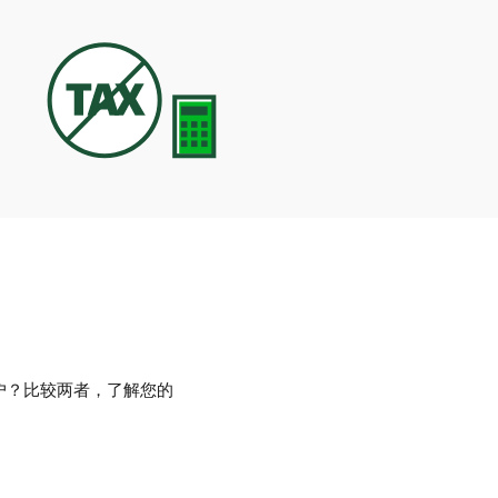
户？比较两者，了解您的