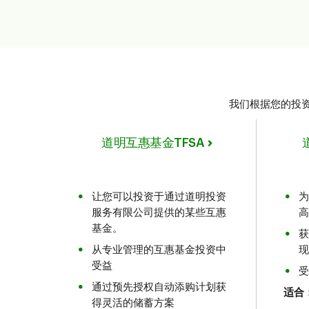
我们根据您的投资
道明互惠基金TFSA
让您可以投资于通过道明投资
为
服务有限公司提供的某些互惠
高
基金。
获
从专业管理的互惠基金投资中
现
受益
受
通过预先授权自动添购计划获
适合
得灵活的储蓄方案