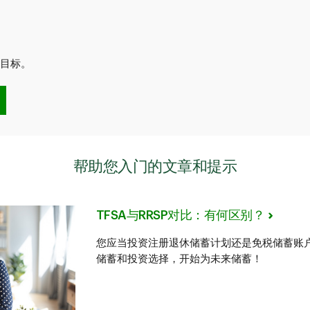
务目标。
帮助您入门的文章和提示
TFSA与RRSP对比：有何区别？
您应当投资注册退休储蓄计划还是免税储蓄账
储蓄和投资选择，开始为未来储蓄！