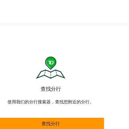
查找分行
使用我们的分行搜索器，查找您附近的分行。
查找分行
查找分行