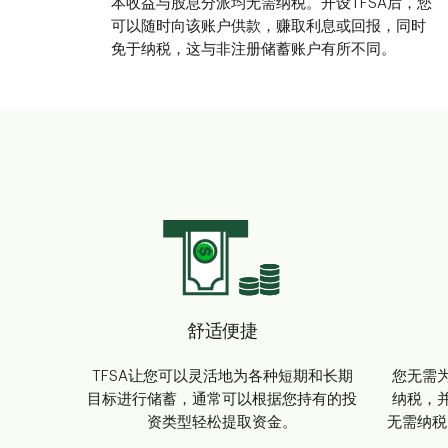
本收益与股息分派均无需纳税。开设TFSA后，您
可以随时向该账户供款，赚取利息或回报，同时
免于纳税，这与非注册储蓄账户有所不同。
舒适便捷
TFSA让您可以灵活地为各种短期和长期
您无需为
目标进行储蓄，通常可以根据您持有的投
纳税，并
资类型轻松提取资金。
无需纳税