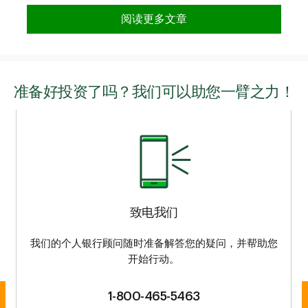
阅读更多文章
准备好投资了吗？我们可以助您一臂之力！
致电我们
我们的个人银行顾问随时准备解答您的疑问，并帮助您
开始行动。
1-800-465-5463