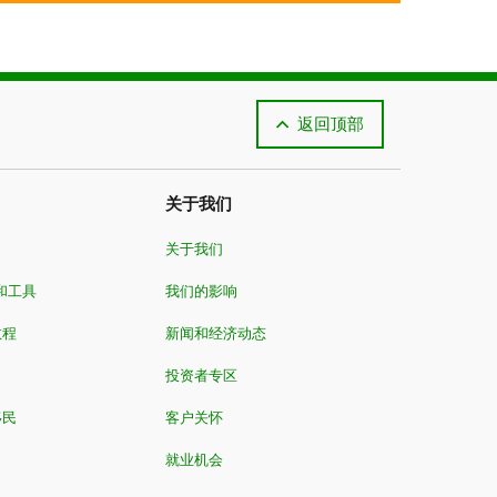
返回顶部
关于我们
关于我们
和工具
我们的影响
教程
新闻和经济动态
投资者专区
移民
客户关怀
就业机会