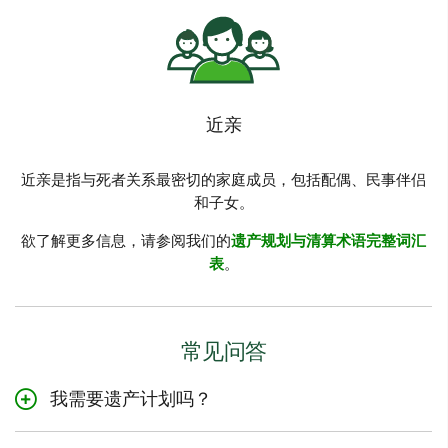
近亲
近亲是指与死者关系最密切的家庭成员，包括配偶、民事伴侣
和子女。
欲了解更多信息，请参阅我们的
遗产规划与清算术语完整词汇
表
。
常见问答
我需要遗产计划吗？
遗产计划对加拿大人来说至关重要。它可以保护受益人，