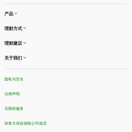
产品
理财方式
理财建议
关于我们
隐私与安全
法律声明
无障碍服务
加拿大存款保险公司成员