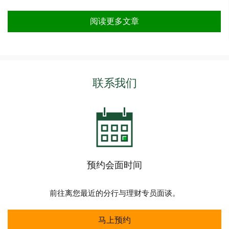
阅读更多文章
联系我们
预约会面时间
前往离您最近的分行与理财专员面谈。
马上预约