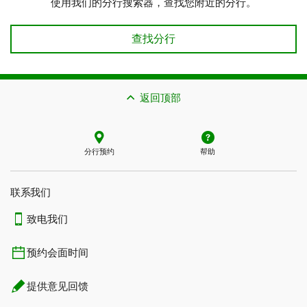
使用我们的分行搜索器，查找您附近的分行。
查找分行
返回顶部
分行预约
帮助
联系我们​​​​​​​
致电我们
预约会面时间
提供意见回馈