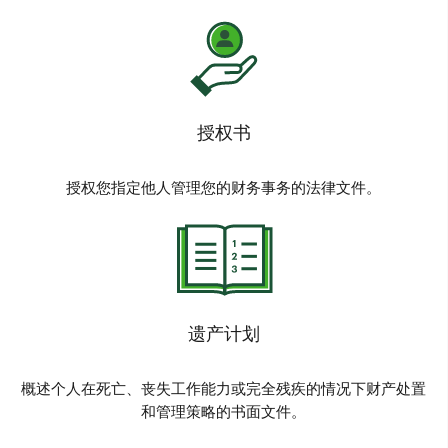
授权书
授权您指定他人管理您的财务事务的法律文件。
遗产计划
概述个人在死亡、丧失工作能力或完全残疾的情况下财产处置
和管理策略的书面文件。