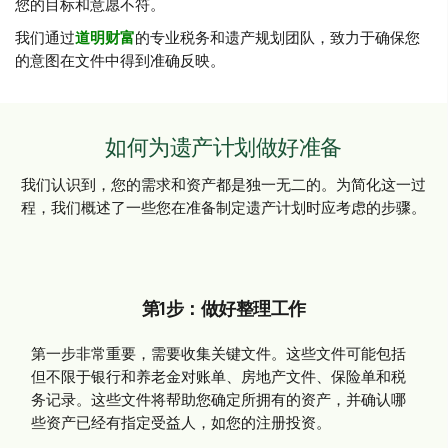
您的目标和意愿不符。
我们通过
道明财富
的专业税务和遗产规划团队，致力于确保您
的意图在文件中得到准确反映。
如何为遗产计划做好准备
我们认识到，您的需求和资产都是独一无二的。为简化这一过
程，我们概述了一些您在准备制定遗产计划时应考虑的步骤。
第1步：做好整理工作
第一步非常重要，需要收集关键文件。这些文件可能包括
但不限于银行和养老金对账单、房地产文件、保险单和税
务记录。这些文件将帮助您确定所拥有的资产，并确认哪
些资产已经有指定受益人，如您的注册投资。