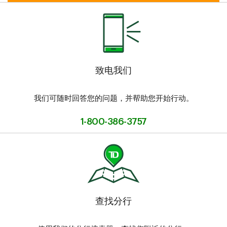
致电我们
我们可随时回答您的问题，并帮助您开始行动。
1-800-386-3757
查找分行