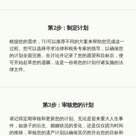
第2步：制定计划
根据您的需求，TD可以推荐不同的方案来帮助您完成这一
过程。您可以选择寻求法律和税务专家的指导，以确保您
的计划全面完善。在讨论并记录了您的愿望和目标后，便
可开始起草您的遗嘱，这是一份将您的计划付诸实施的法
律文件。
第3步：审核您的计划
请记得定期审核和更新您的计划。无论是迎来重大人生事
件，如孩子的出生、婚姻状况的变化，还是仅仅因为时间
的推移，审核您的遗产计划以确保其仍然符合您的目标和