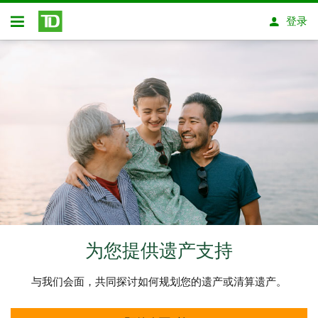
跳转到主要内容
登录
开放式房屋贷款
为您提供遗产支持
与我们会面，共同探讨如何规划您的遗产或清算遗产。