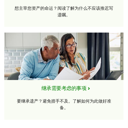
想主宰您资产的命运？阅读了解为什么不应该推迟写
遗嘱。
继承需要考虑的事项
要继承遗产？避免措手不及。了解如何为此做好准
备。