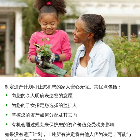
制定遗产计划可让您和您的家人安心无忧。其优点包括：
向您的亲人明确表达您的意愿
为您的子女指定您选择的监护人
掌控您的资产如何分配及其去向
有机会通过规划来保护您的资产价值免受税务影响
如果没有遗产计划，上述所有决定将由他人代为决定，可能与