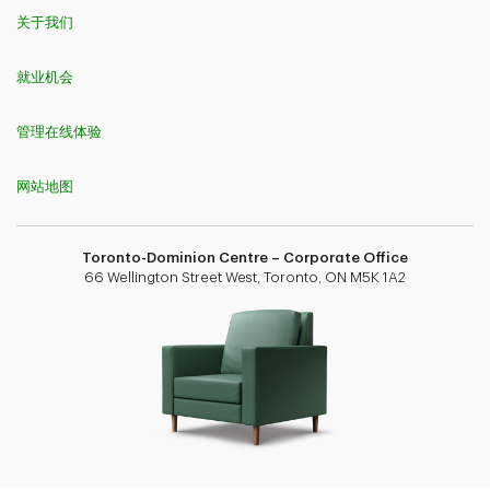
关于我们
就业机会
管理在线体验
网站地图
Toronto-Dominion Centre – Corporate Office
66 Wellington Street West, Toronto, ON M5K 1A2