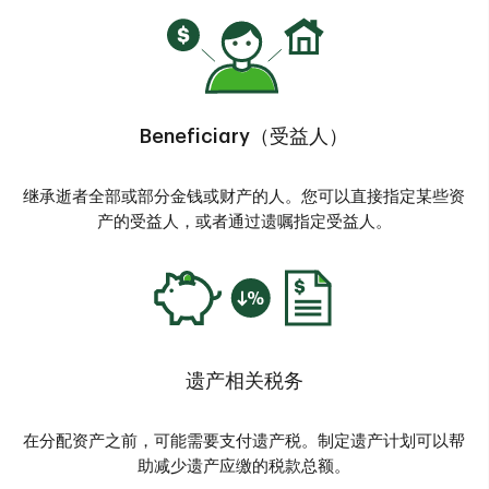
Beneficiary（受益人）
继承逝者全部或部分金钱或财产的人。您可以直接指定某些资
产的受益人，或者通过遗嘱指定受益人。
遗产相关税务
在分配资产之前，可能需要支付遗产税。制定遗产计划可以帮
助减少遗产应缴的税款总额。