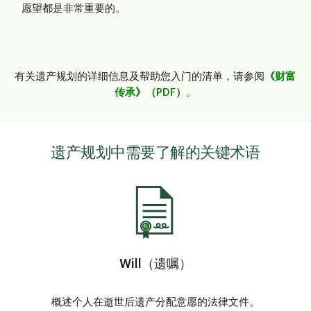
愿望都是非常重要的。
有关遗产规划的详细信息及帮助您入门的清单，请参阅
《财富
传承》（PDF）
。
遗产规划中需要了解的关键术语
Will（遗嘱）
概述个人在逝世后遗产分配意愿的法律文件。