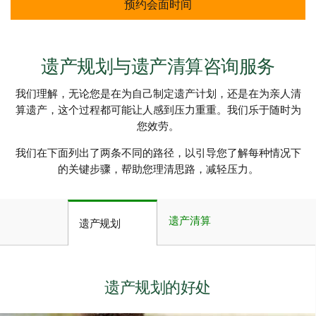
预约会面时间
遗产规划与遗产清算咨询服务
我们理解，无论您是在为自己制定遗产计划，还是在为亲人清
算遗产，这个过程都可能让人感到压力重重。我们乐于随时为
您效劳。
我们在下面列出了两条不同的路径，以引导您了解每种情况下
的关键步骤，帮助您理清思路，减轻压力。
遗产清算
遗产规划
遗产规划的好处