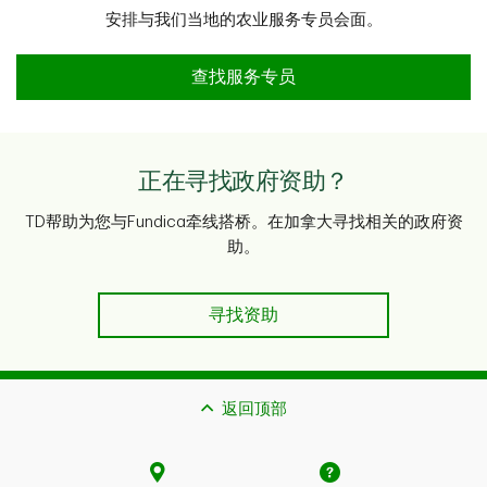
安排与我们当地的农业服务专员会面。
查找农业服务专员
查找服务专员
正在寻找政府资助？
TD帮助为您与Fundica牵线搭桥。在加拿大寻找相关的政府资
助。
寻找资助
返回顶部