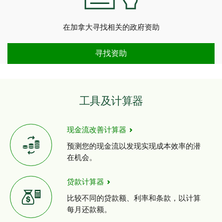
在加拿大寻找相关的政府资助
资助
寻找资助
工具及计算器
现金流改善计算器
预测您的现金流以发现实现成本效率的潜
在机会。
贷款计算器
比较不同的贷款额、利率和条款，以计算
每月还款额。