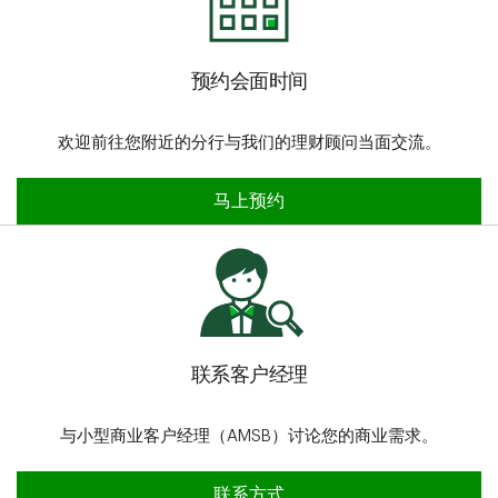
预约会面时间
欢迎前往您附近的分行与我们的理财顾问当面交流。
预约会面时间
马上预约
联系客户经理
与小型商业客户经理（AMSB）讨论您的商业需求。
联系客户经理
联系方式