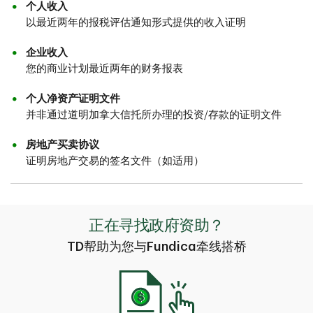
个人收入
以最近两年的报税评估通知形式提供的收入证明
企业收入
您的商业计划最近两年的财务报表
个人净资产证明文件
并非通过道明加拿大信托所办理的投资/存款的证明文件
房地产买卖协议
证明房地产交易的签名文件（如适用）
正在寻找政府资助？
TD帮助为您与Fundica牵线搭桥