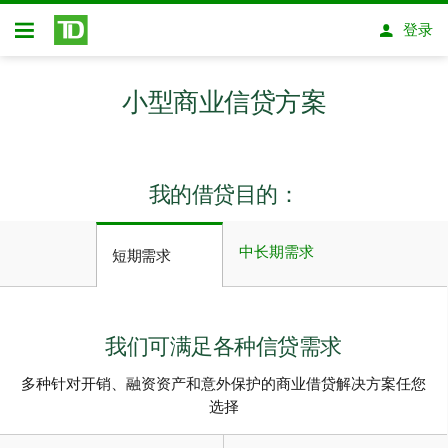
跳转到主要内容
登录
开放式房屋贷款
小型商业信贷方案
我的借贷目的：
中长期需求
短期需求
我们可满足各种信贷需求
多种针对开销、融资资产和意外保护的商业借贷解决方案任您
选择