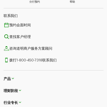
分行预约
帮助
联系我们​​​​​​​
预约会面时间
查找客户经理
咨询道明商户服务方案顾问
拨打1-800-450-7318联系我们
产品
理财阶段
行业专长