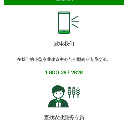
致电我们
在我们的小型商业建议中心与小型商业专员交流。
1-800-387-2828
查找农业服务专员