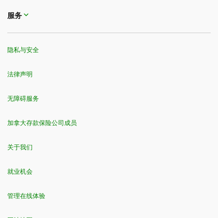
服务
隐私与安全
法律声明
无障碍服务
加拿大存款保险公司成员
关于我们
就业机会
管理在线体验