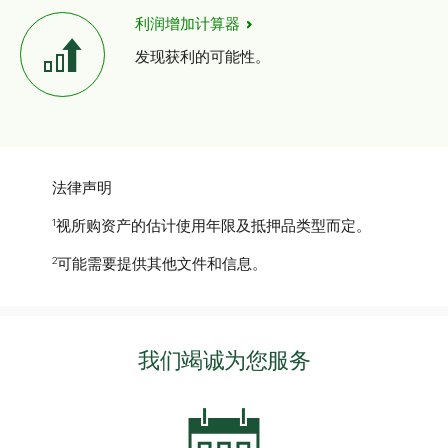
利润增加计算器
发现获利的可能性。
法律声明
1
视所购资产的估计使用年限及抵押品类型而定。
2
可能需要提供其他文件和信息。
我们竭诚为您服务