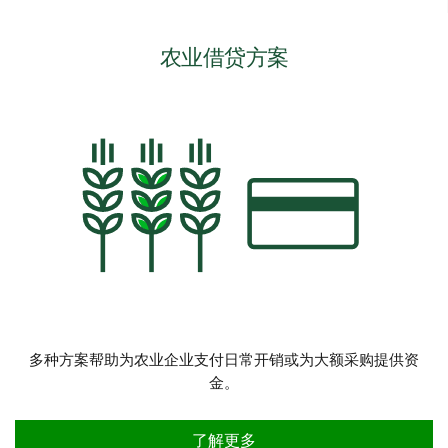
农业借贷方案
多种方案帮助为农业企业支付日常开销或为大额采购提供资
金。
农业借贷方案
了解更多