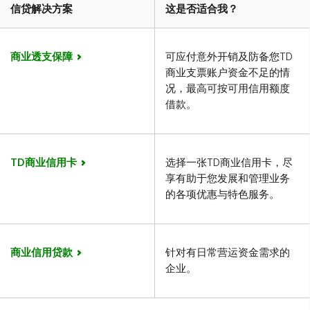
信贷解决方案
这是否适合我？
商业透支保障
可应付意外开销及防备您TD
商业支票账户资金不足的情
况，最高可按可用信用额度
借款。
TD商业信用卡
选择一张TD商业信用卡，尽
享有助于您发展和管理业务
的各项优惠与特色服务。
商业信用贷款
针对有日常营运资金需求的
企业。