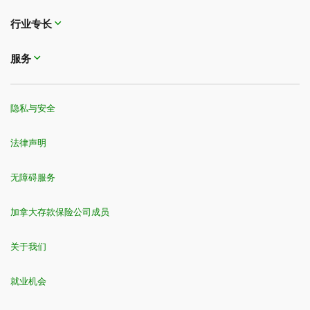
行业专长
服务
隐私与安全
法律声明
无障碍服务
加拿大存款保险公司成员
关于我们
就业机会