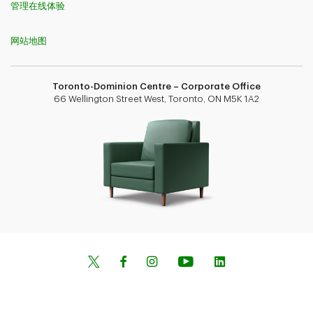
管理在线体验
网站地图
Toronto-Dominion Centre – Corporate Office
66 Wellington Street West, Toronto, ON M5K 1A2