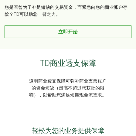
您是否曾为了补足短缺的交易资金，而紧急向您的商业账户存
款？TD可以助您一臂之力。
立即开始
TD商业透支保障
道明商业透支保障可弥补商业支票账户
的资金短缺（最高不超过您获批的限
额），以帮助您满足短期现金流需求。
轻松为您的业务提供保障