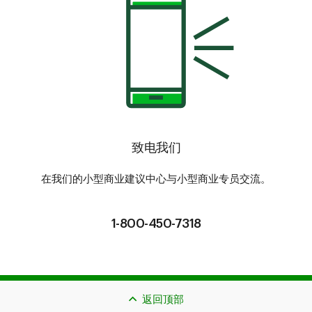
致电我们
在我们的小型商业建议中心与小型商业专员交流。
1-800-450-7318
返回顶部