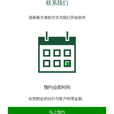
联系我们
选择最方便的方式与我们开始协作
预约会面时间
在您附近的分行与客户经理会面。
马上预约
马上预约