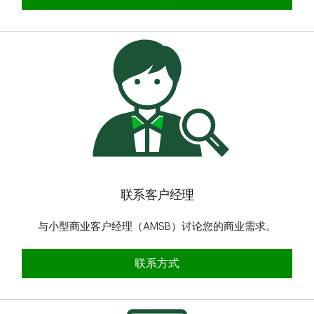
联系客户经理
与小型商业客户经理（AMSB）讨论您的商业需求。
联系方式