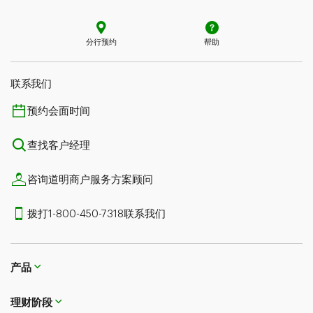
分行预约
帮助
联系我们​​​​​​​
预约会面时间
查找客户经理
咨询道明商户服务方案顾问
拨打1-800-450-7318联系我们
产品
理财阶段