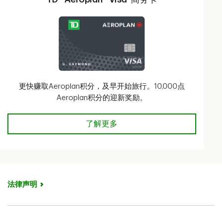
更快赚取Aeroplan积分，及早开始旅行。10,000点
Aeroplan积分的迎新奖励。
了解详情
了解更多
法律声明