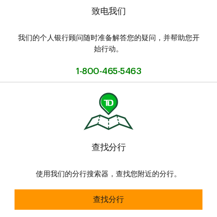
致电我们
我们的个人银行顾问随时准备解答您的疑问，并帮助您开
始行动。
1-800-465-5463
查找分行
使用我们的分行搜索器，查找您附近的分行。
查找分行
查找分行