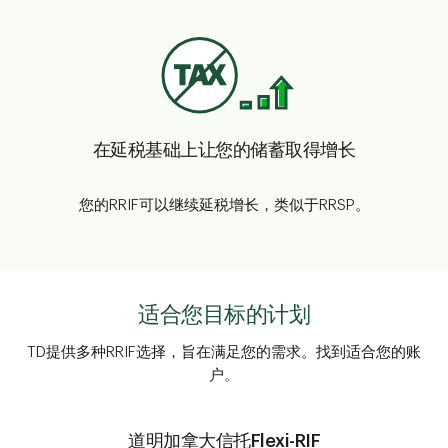
在延税基础上让您的储蓄取得增长
您的RRIF可以继续延税增长，类似于RRSP。
适合您目标的计划
TD提供多种RRIF选择，旨在满足您的需求。找到适合您的账
户。
道明加拿大信托Flexi-RIF