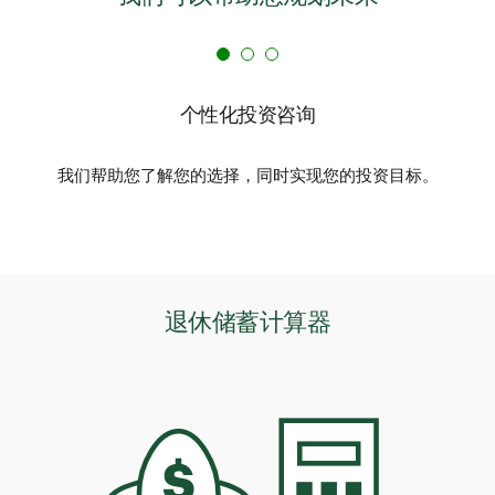
个性化投资咨询
我们帮助您了解您的选择，同时实现您的投资目标。
退休储蓄计算器