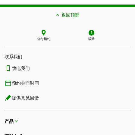
返回顶部
分行预约
帮助
联系我们​​​​​​​
致电我们
预约会面时间
提供意见回馈
产品