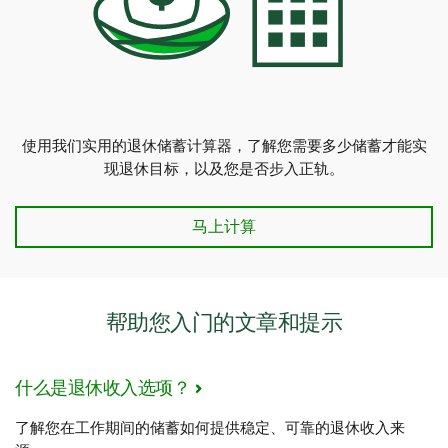
使用我们实用的退休储蓄计算器，了解您需要多少储蓄才能实
现退休目标，以及您是否步入正轨。
退休储蓄计算器
马上计算
帮助您入门的文章和提示
什么是退休收入选项？
了解您在工作期间的储蓄如何提供稳定、可靠的退休收入来