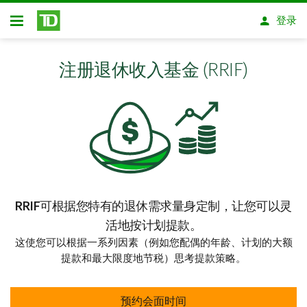
跳转到主要内容
登录
开放式房屋贷款
注册退休收入基金 (RRIF)
RRIF可根据您特有的退休需求量身定制，让您可以灵
活地按计划提款。
这使您可以根据一系列因素（例如您配偶的年龄、计划的大额
提款和最大限度地节税）思考提款策略。
预约会面时间