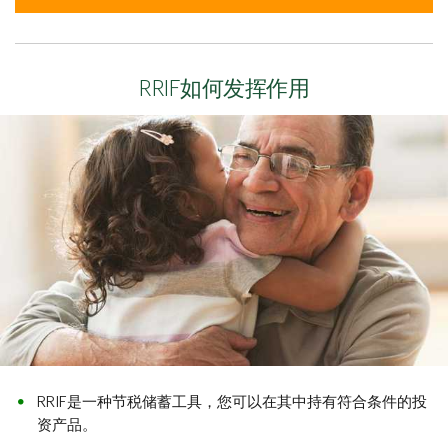
RRIF如何发挥作用
RRIF是一种节税储蓄工具，您可以在其中持有符合条件的投
资产品。