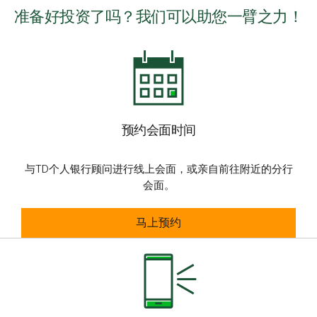
准备好投资了吗？我们可以助您一臂之力！
预约会面时间
与TD个人银行顾问进行线上会面，或亲自前往附近的分行
会面。
预约会面时间
马上预约