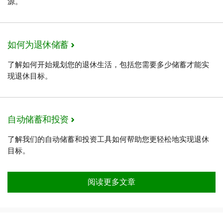
源。
如何为退休储蓄
了解如何开始规划您的退休生活，包括您需要多少储蓄才能实
现退休目标。
自动储蓄和投资
了解我们的自动储蓄和投资工具如何帮助您更轻松地实现退休
目标。
阅读更多文章