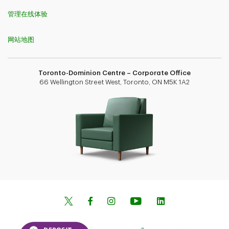
管理在线体验
网站地图
Toronto-Dominion Centre – Corporate Office
66 Wellington Street West, Toronto, ON M5K 1A2