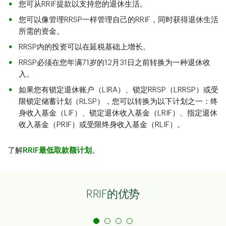
您可从RRIF提款以支持您的退休生活。
您可以像管理RRSP一样管理自己的RRIF，同时获得退休生活
所需的资金。
RRSP内的投资可以在延税基础上增长。
RRSP必须在您年满71岁的12月31日之前转换为一种退休收
入。
如果您有锁定退休账户（LIRA）、锁定RRSP（LRRSP）或受
限锁定储蓄计划（RLSP），您可以转换为以下计划之一：终
身收入基金（LIF）、锁定退休收入基金（LRIF）、指定退休
收入基金（PRIF）或受限终身收入基金（RLIF）。
了解
RRIF最低取款额计划
。
RRIF的优势