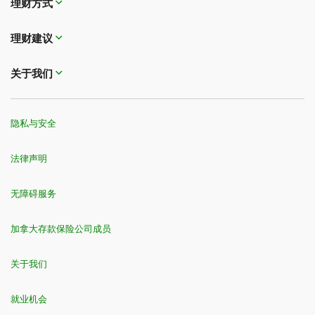
理财方式
理财建议
关于我们
隐私与安全
法律声明
无障碍服务
加拿大存款保险公司成员
关于我们
就业机会