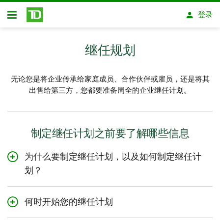
跳转到主要内容
登录
开放式房屋贷款
继任规划
无论您是将企业传承给家庭成员、合作伙伴或雇员，还是将其
出售给第三方，您都要准备周全的企业继任计划。
制定继任计划之前要了解哪些信息
为什么要制定继任计划，以及如何制定继任计
划？
何时开始您的继任计划