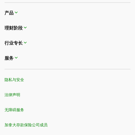
产品
理财阶段
行业专长
服务
隐私与安全
法律声明
无障碍服务
加拿大存款保险公司成员