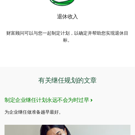
退休收入
财富顾问可以与您一起制定计划，以确定并帮助您实现退休目
标。
有关继任规划的文章
制定企业继任计划永远不会为时过早
为企业继任做准备越早最好。