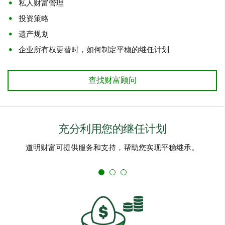
私人财富管理
投资策略
遗产规划
企业所有权更替时，如何制定平稳的继任计划
查找财富顾问
充分利用您的继任计划
道明财富可提供服务和支持，帮助您实现平稳继承。