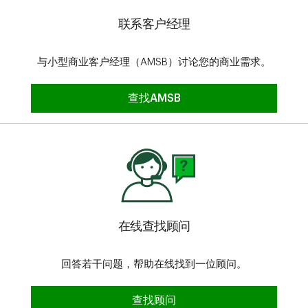
联系客户经理
与小型商业客户经理（AMSB）讨论您的商业需求。
联系客户经理
查找AMSB
在线查找顾问
回答若干问题，帮助在线找到一位顾问。
预约会面时间
查找顾问