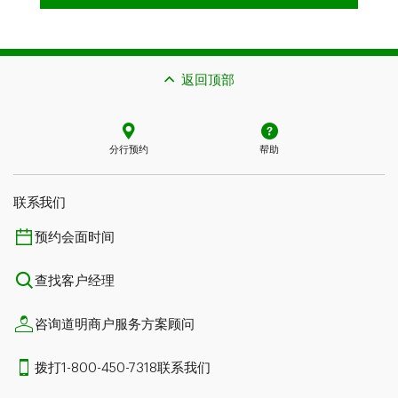
返回顶部
分行预约
帮助
联系我们​​​​​​​
预约会面时间
查找客户经理
咨询道明商户服务方案顾问
拨打1-800-450-7318联系我们