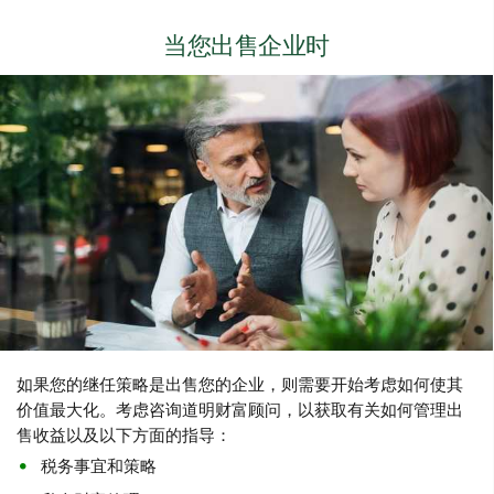
当您出售企业时
如果您的继任策略是出售您的企业，则需要开始考虑如何使其
价值最大化。考虑咨询道明财富顾问，以获取有关如何管理出
售收益以及以下方面的指导：
税务事宜和策略