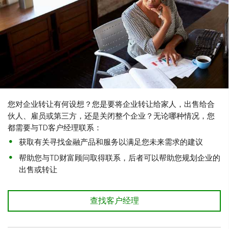
考虑寻找可以为您提供准确企业评估的合资质专业人员
向道明财富顾问咨询有关销售收益的可能投资选择
接受有关税务事宜的教育，并根据需要寻求专业指导
您对企业转让有何设想？您是要将企业转让给家人，出售给合
伙人、雇员或第三方，还是关闭整个企业？无论哪种情况，您
都需要与TD客户经理联系：
获取有关寻找金融产品和服务以满足您未来需求的建议
帮助您与TD财富顾问取得联系，后者可以帮助您规划企业的
出售或转让
查找客户经理