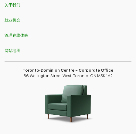
关于我们
就业机会
管理在线体验
网站地图
Toronto-Dominion Centre – Corporate Office
66 Wellington Street West, Toronto, ON M5K 1A2