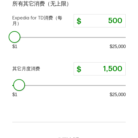
所有其它消费（无上限）
Expedia for TD消费（每
月）
$1
$25,000
其它月度消费
$1
$25,000