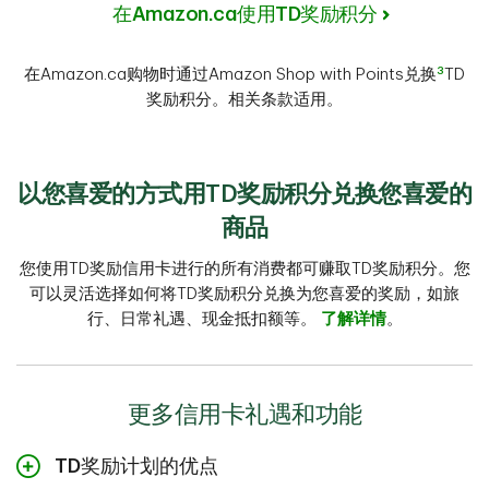
在Amazon.ca使用TD奖励积分
3
在Amazon.ca购物时通过Amazon Shop with Points兑换
TD
奖励积分。相关条款适用。
以您喜爱的方式用TD奖励积分兑换您喜爱的
商品
您使用TD奖励信用卡进行的所有消费都可赚取TD奖励积分。您
可以灵活选择如何将TD奖励积分兑换为您喜爱的奖励，如旅
行、日常礼遇、现金抵扣额等。
了解详情
。
更多信用卡礼遇和功能
TD奖励计划的优点