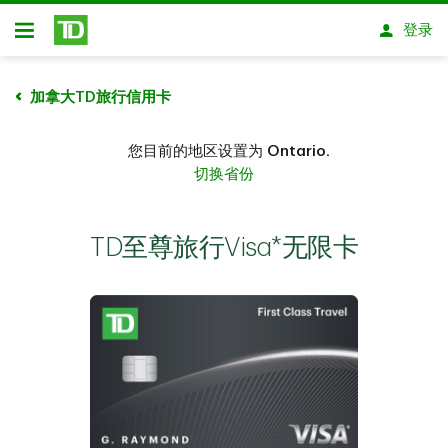
跳转到主要内容
登录
开放式房屋贷款
加拿大TD旅行信用卡
您目前的地区设置为
Ontario.
切换省份
TD至尊旅行Visa*无限卡