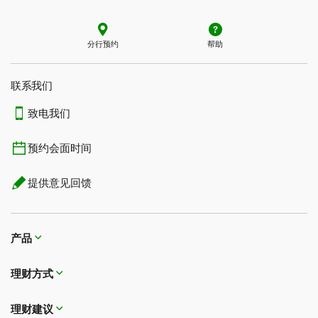
分行预约
帮助
联系我们​​​​​​​
致电我们
预约会面时间
提供意见回馈
产品
理财方式
理财建议