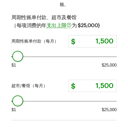
额。
周期性账单付款、超市及餐馆
（每项消费的年
支出上限
为 $25,000)
周期性账单付款（每月）
$1
$25,000
超市/餐馆（每月）
$1
$25,000