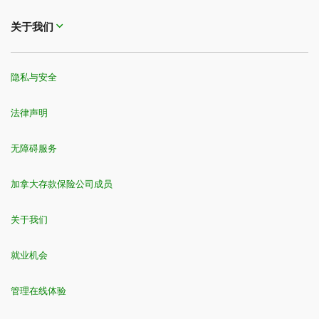
关于我们
隐私与安全
法律声明
无障碍服务
加拿大存款保险公司成员
关于我们
就业机会
管理在线体验