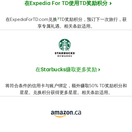
在Expedia For TD使用TD奖励积分
3
在ExpediaForTD.com兑换
TD奖励积分，预订下一次旅行，获
享专属礼遇。相关条款适用。
在Starbucks赚取更多奖励
将符合条件的信用卡与账户绑定，额外赚取50% TD奖励积分和
星星。兑换积分获得更多星星。相关条款适用。