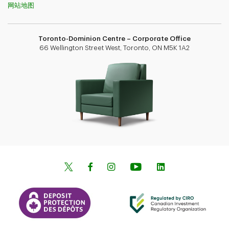
网站地图
Toronto-Dominion Centre – Corporate Office
66 Wellington Street West, Toronto, ON M5K 1A2